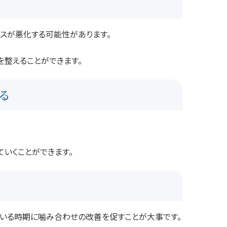
スが悪化する可能性があります。
を整えることができます。
る
いくことができます。
ている時期に噛み合わせの改善を促すことが大事です。