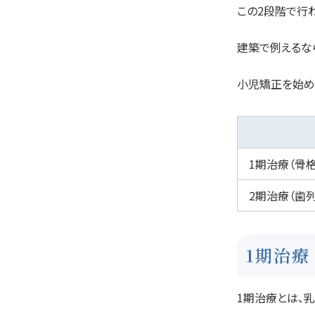
この2段階で行
建築で例えるな
小児矯正を始め
1期治療（骨
2期治療（歯
1期治療
1期治療とは、