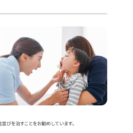
歯並びを治すことをお勧めしています。