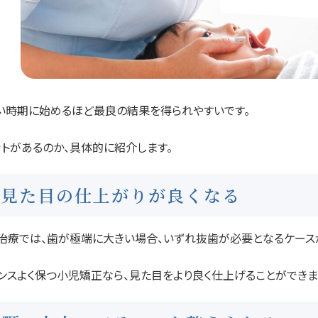
い時期に始めるほど最良の結果を得られやすいです。
ットがあるのか、具体的に紹介します。
見た目の仕上がりが良くなる
治療では、歯が極端に大きい場合、いずれ抜歯が必要となるケース
ンスよく保つ小児矯正なら、見た目をより良く仕上げることができま