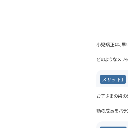
小児矯正は、早
どのようなメリ
メリット1
お子さまの歯の
顎の成長をバラ