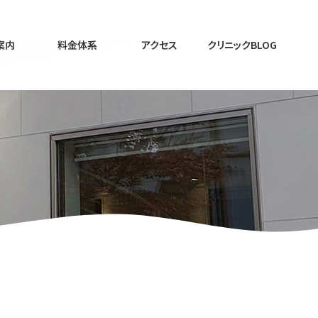
案内
料金体系
アクセス
クリニックBLOG