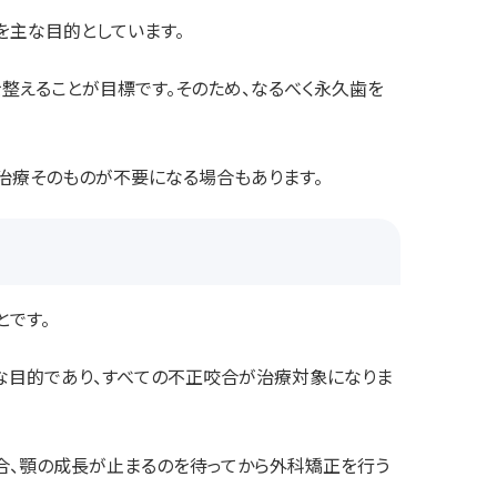
を主な目的としています。
整えることが目標です。そのため、なるべく永久歯を
治療そのものが不要になる場合もあります。
とです。
な目的であり、すべての不正咬合が治療対象になりま
合、顎の成長が止まるのを待ってから外科矯正を行う