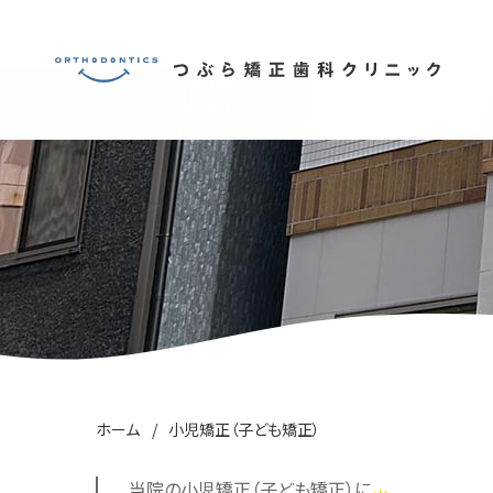
ホーム
小児矯正（子ども矯正）
当院の小児矯正（子ども矯正）に