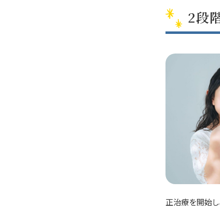
2段
正治療を開始し