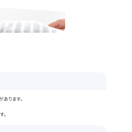
があります。
す。