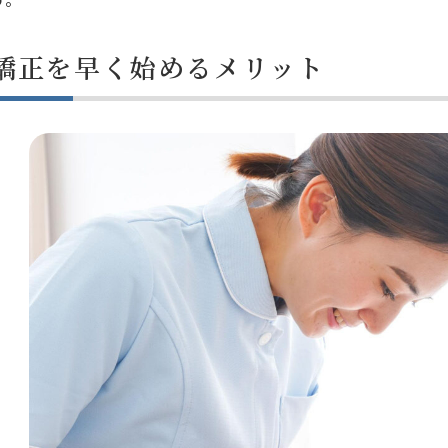
矯正を早く始めるメリット