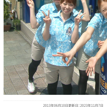
2013年06月10日
更新日：2023年11月7日