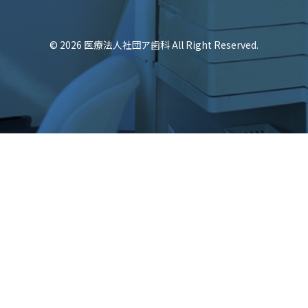
© 2026 医療法人社団ア歯科 All Right Reserved.