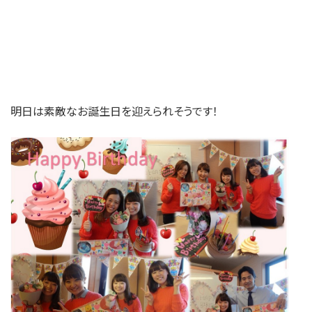
明日は素敵なお誕生日を迎えられそうです！