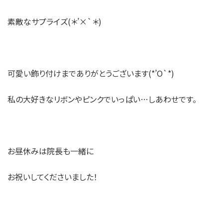
素敵なサプライズ(＊’×`＊)
可愛い飾り付けまでありがとうございます(*’O`*)
私の大好きなリボンやピンクでいっぱい…しあわせです。
お昼休みは院長も一緒に
お祝いしてくださいました！