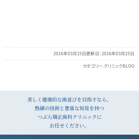
2016年03月15日
更新日：2016年03月15日
カテゴリー:
クリニックBLOG
投
稿
ナ
美しく健康的な歯並びを目指すなら、
熟練の技術と豊富な知見を持つ
ビ
つぶら矯正歯科クリニックに
ゲ
お任せください。
ー