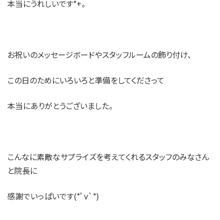
本当にうれしいです*+。
お祝いのメッセージボードやスタッフルームの飾り付け、
この日のためにいろいろと準備をしてくださって
本当にありがとうございました。
こんなに素敵なサプライズを考えてくれるスタッフのみなさん
と院長に
感謝でいっぱいです(*ﾟv`*)