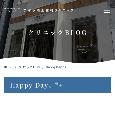
クリニックBLOG
ホーム
クリニックBLOG
Happy Day。*+
Happy Day。*+