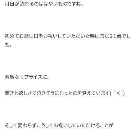
月日が流れるのははやいものですね、
初めてお誕生日をお祝いしていただいた時はまだ２１歳でし
た。
素敵なサプライズに、
驚きと嬉しさで泣きそうになったのを覚えています( ´×｀)
そして変わらずこうしてお祝いしていただけることが