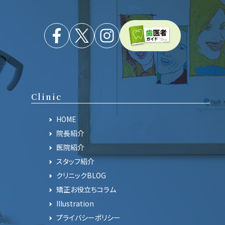
Clinic
HOME
院長紹介
医院紹介
スタッフ紹介
クリニックBLOG
矯正お役立ちコラム
Illustration
プライバシーポリシー