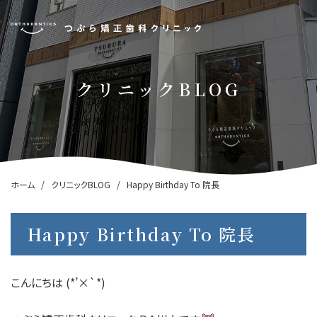
クリニックBLOG
ホーム
クリニックBLOG
Happy Birthday To 院長
Happy Birthday To 院長
こんにちは (*’×`*)