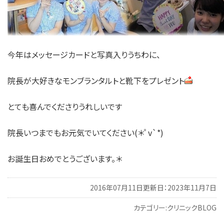
今年はメッセージカードと写真入りうちわに、
院長が大好きなモンブランタルトと靴下をプレゼント
とても喜んでくださりうれしいです
院長いつまでもお元気でいてください(＊ﾟv`*)
お誕生日おめでとうございます。＊
2016年07月11日
更新日：2023年11月7日
カテゴリー:
クリニックBLOG