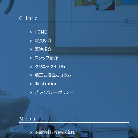
Clinic
HOME
院長紹介
医院紹介
スタッフ紹介
クリニックBLOG
矯正お役立ちコラム
Illustration
プライバシーポリシー
Menu
治療方針/診療の流れ