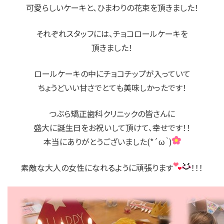
可愛らしいケーキと、ひまわりの花束を頂きました！
それぞれスタッフには、チョコロールケーキを
頂きました！
ロールケーキの中にチョコチップが入っていて
ちょうどいい甘さでとても美味しかったです！
つぶら矯正歯科クリニックの皆さんに
盛大に誕生日をお祝いして頂けて、幸せです！！
本当にありがとうございました(*´ω｀)
素敵な大人の女性になれるように頑張ります
！！！