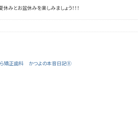
夏休みとお盆休みを楽しみましょう！！！
ら矯正歯科 かつよの本音日記⑧