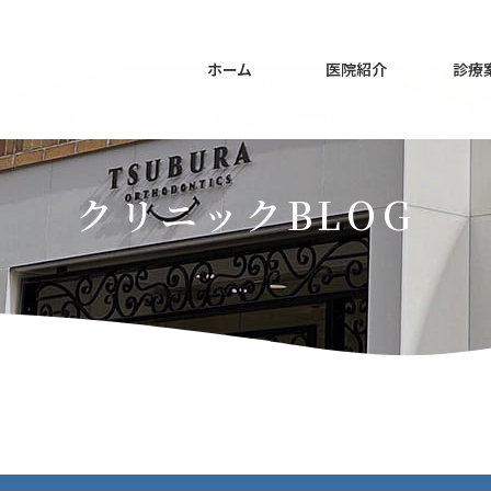
ホーム
医院紹介
診療
クリニックBLOG