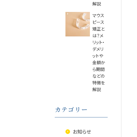
解説
マウス
ピース
矯正と
は？メ
リット・
デメリ
ットや
金額か
ら期間
などの
特徴を
解説
カテゴリー
お知らせ