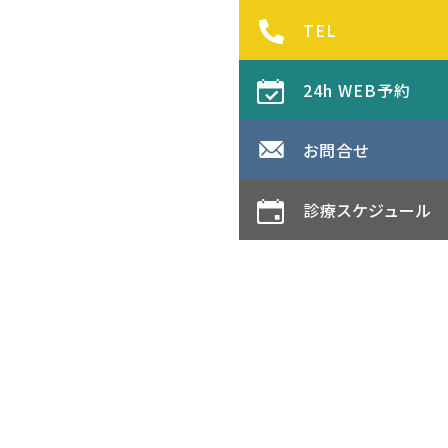
TEL
24h WEB予約
お問合せ
診療スケジュール