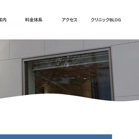
案内
料金体系
アクセス
クリニックBLOG