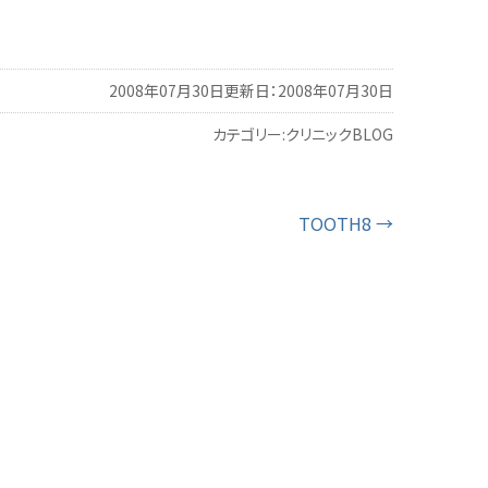
2008年07月30日
更新日：2008年07月30日
カテゴリー:
クリニックBLOG
TOOTH8
→