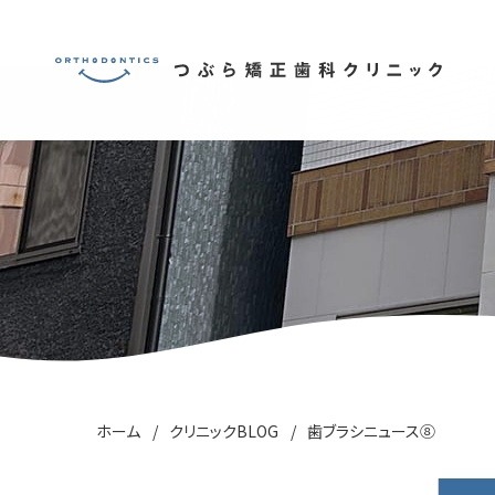
ホーム
クリニックBLOG
歯ブラシニュース⑧