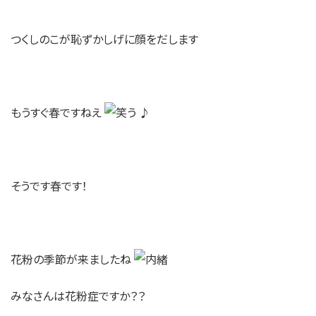
つくしのこが恥ずかしげに顔をだします
もうすぐ春ですねえ
♪
そうです春です！
花粉の季節が来ましたね
みなさんは花粉症ですか？？