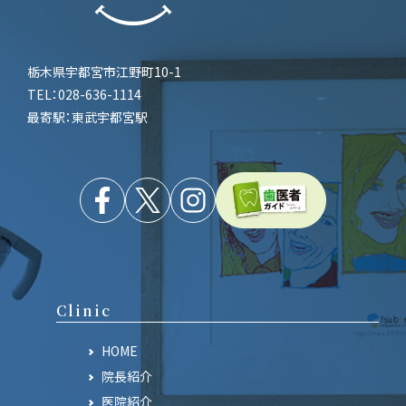
栃木県宇都宮市江野町10-1
TEL：028-636-1114
最寄駅：東武宇都宮駅
Clinic
HOME
院長紹介
医院紹介