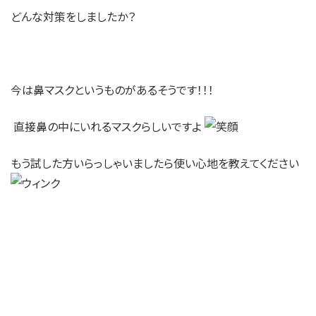
どんな対策をしましたか？
今は鼻マスクというものがあるそうです！！！
直接鼻の中にいれるマスクらしいですよ
もう試した方いらっしゃいましたら使い心地を教えてください