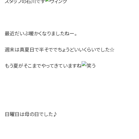
スタッフの石川です
最近だいぶ暖かくなりましたねー。
週末は真夏日で半そででちょうどいいくらいでした☆
もう夏がそこまでやってきていますね
日曜日は母の日でした♪