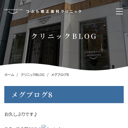
クリニックBLOG
ホーム
クリニックBLOG
メグブログ8
メグブログ8
お久しぶりです♪