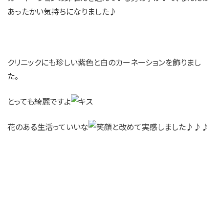
あったかい気持ちになりました♪
クリニックにも珍しい紫色と白のカーネーションを飾りまし
た。
とっても綺麗ですよ
花のある生活っていいな
と改めて実感しました♪♪♪