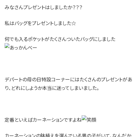
みなさんプレゼントはしましたか？？？
私はバッグをプレゼントしました☆
何でも入るポケットがたくさんついたバッグにしました
デパートの母の日特設コーナーにはたくさんのプレゼントがあ
り、どれにしようか本当に迷ってしまいました。
定番といえばカーネーションですよね
カーネーションの鉢植えを選んでいる男の子がいて、なんだか