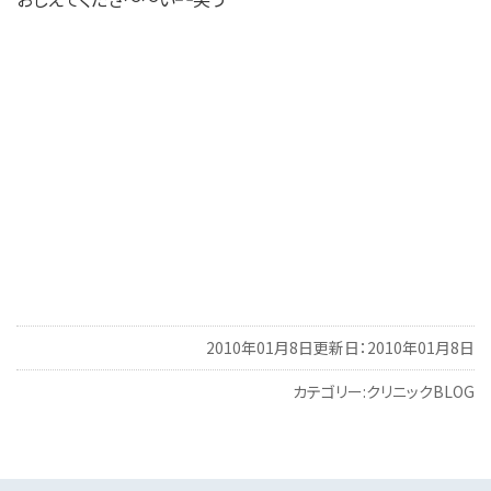
2010年01月8日
更新日：2010年01月8日
カテゴリー:
クリニックBLOG
投
稿