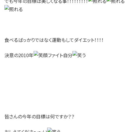
でも今年の目標は美しくなる事！！！！！！！！！
食べるばっかりではなく運動もしてダイエット！！！！
決意の2010年
ファイト自分
皆さんの今年の目標は何ですか？？
おしえてくださ～～い