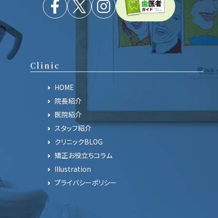
Clinic
HOME
院長紹介
医院紹介
スタッフ紹介
クリニックBLOG
矯正お役立ちコラム
Illustration
プライバシーポリシー