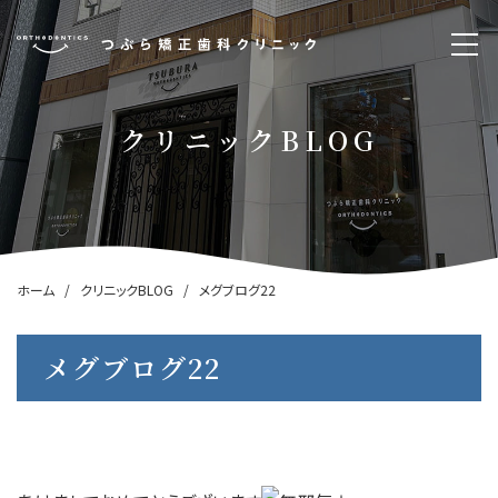
クリニックBLOG
ホーム
クリニックBLOG
メグブログ22
メグブログ22