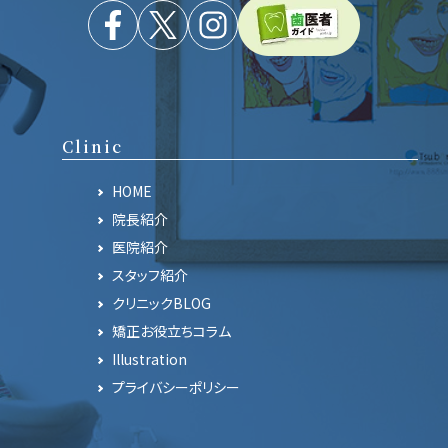
Clinic
HOME
院長紹介
医院紹介
スタッフ紹介
クリニックBLOG
矯正お役立ちコラム
Illustration
プライバシーポリシー