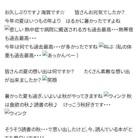
お久しぶりです♪海賀です☆ 皆さんお元気でしたか？
今年の夏はいつもの年より はるかに暑かったですよね
熱中症で病院に搬送される方も過去最高・・・熱帯夜
も過去最高・・・
今年は何でも過去最高・・・が多かったですね
（私の体
重も過去最高・・・
）
皆さんの夏の想い出は何ですか？ たくさん素敵な想い出
が出来ましたか？
暑かった夏も過ぎ、いよいよ秋がやってきますね
秋
は食欲の秋♪読書の秋♪ けっこう秋好きです・・・
そうそう読書の秋・・・で思い出したけど、今、読んでいる本がと
ても面白いです！！！