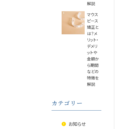
解説
マウス
ピース
矯正と
は？メ
リット・
デメリ
ットや
金額か
ら期間
などの
特徴を
解説
カテゴリー
お知らせ