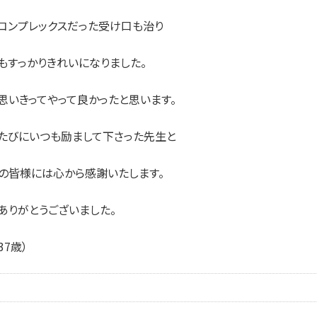
コンプレックスだった受け口も治り
もすっかりきれいになりました。
思いきってやって良かったと思います。
たびにいつも励まして下さった先生と
の皆様には心から感謝いたします。
ありがとうございました。
37歳）