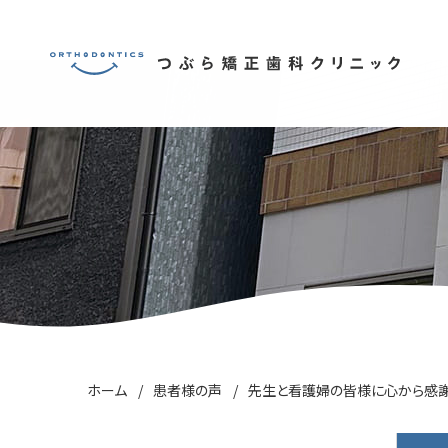
ホーム
患者様の声
先生と看護婦の皆様に心から感謝い