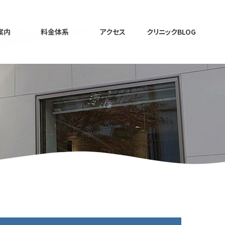
案内
料金体系
アクセス
クリニックBLOG