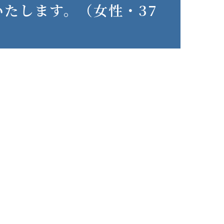
たします。（女性・37